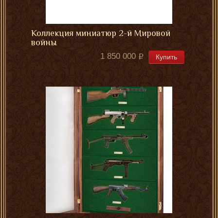
Коллекция миниатюр 2-й Мировой
войны
1 850 000
Купить