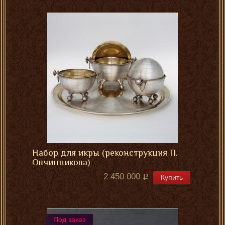
Набор для икры (реконструкция П.
Овчинникова)
2 450 000
Купить
Под заказ