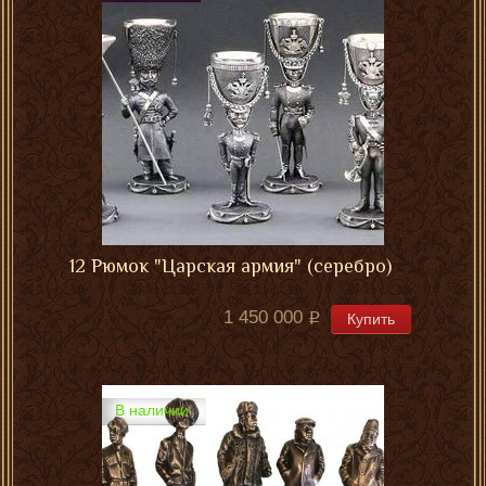
12 Рюмок "Царская армия" (серебро)
1 450 000
Купить
В наличии