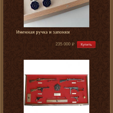
Именная ручка и запонки
235 000
Купить