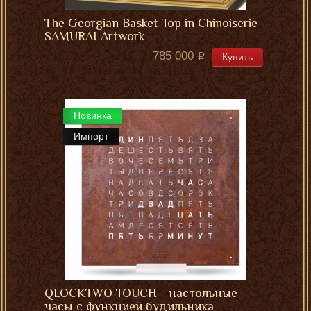
The Georgian Basket Top in Chinoiserie
SAMURAI Artwork
785 000
Купить
Новинка
Импорт
QLOCKTWO TOUCH - настольные
часы с функцией будильника