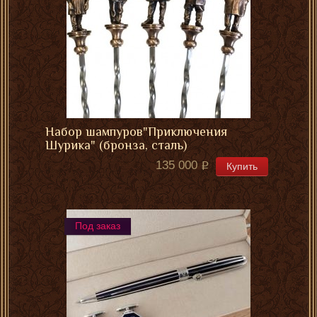
Набор шампуров"Приключения
Шурика" (бронза, сталь)
135 000
Купить
Под заказ