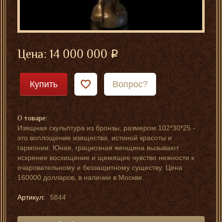
Цена:
14 000 000
Купить
Вопрос?
О товаре:
Изящная скульптура из бронзы, размером 102*30*25 -
это воплощение изящества, истиной красоты и
гармонии. Юная, грациозная женщина вызывают
искренее восхищение и щемящее чувство нежности к
очаровательному и беззащитному существу. Цена
160000 долларов, в наличии в Москве.
Артикул:
5844