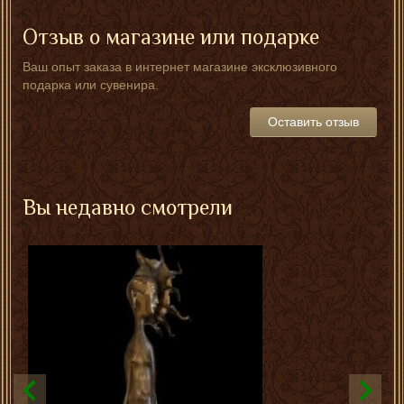
Отзыв о магазине или подарке
Ваш опыт заказа в интернет магазине эксклюзивного
подарка или сувенира.
Оставить отзыв
Вы недавно смотрели