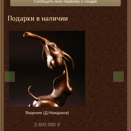
Сообщить мне первому о скидке
Подарки в наличии
Видение (Д.Намдаков)
2 600 000