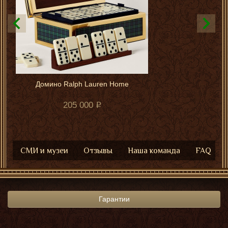
Домино Ralph Lauren Home
205 000
СМИ и музеи
Отзывы
Наша команда
FAQ
Гарантии