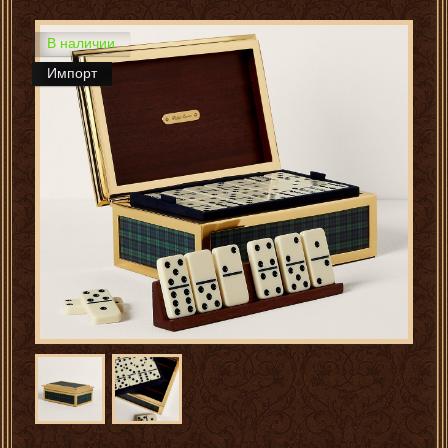
В наличии
Импорт