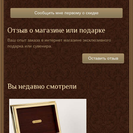
Сообщить мне первому о скидке
Отзыв о магазине или подарке
Ваш опыт заказа в интернет магазине эксклюзивного
подарка или сувенира.
Оставить отзыв
Вы недавно смотрели