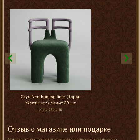
Стул Non hunting time (Тарас
Желтышев) лимит 30 шт
250 000
Отзыв о магазине или подарке
Ваш опыт заказа в интернет магазине эксклюзивного