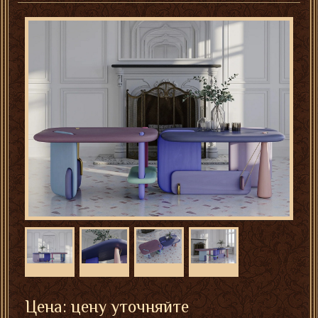
Цена: цену уточняйте