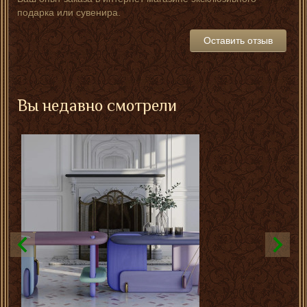
подарка или сувенира.
Оставить отзыв
Вы недавно смотрели