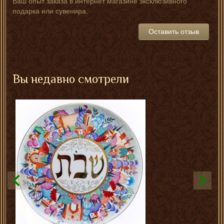
Ваш опыт заказа в интернет магазине эксклюзивного
подарка или сувенира.
Оставить отзыв
Вы недавно смотрели