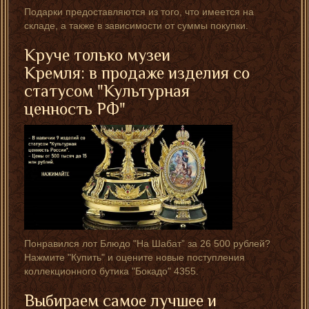
Подарки предоставляются из того, что имеется на
складе, а также в зависимости от суммы покупки.
Круче только музеи
Кремля: в продаже изделия со
статусом "Культурная
ценность РФ"
Понравился лот Блюдо "На Шабат” за 26 500 рублей?
Нажмите "Купить" и оцените новые поступления
коллекционного бутика "Бокадо" 4355.
Выбираем самое лучшее и