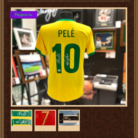
Редкость