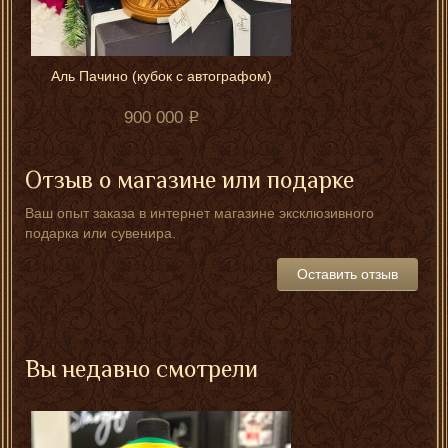
Аль Пачино (кубок с автографом)
900 000
Отзыв о магазине или подарке
Ваш опыт заказа в интернет магазине эксклюзивного
подарка или сувенира.
Оставить отзыв
Вы недавно смотрели