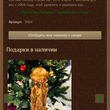
вас с 2009 года, чтоб удивлять и радовать вас.
Пусть ваш подарок - напоминает о вас!
Артикул:
9904
Сообщить мне первому о скидке
Подарки в наличии