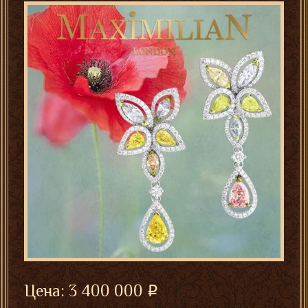
Цена:
3 400 000