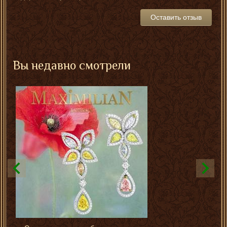
Оставить отзыв
Вы недавно смотрели