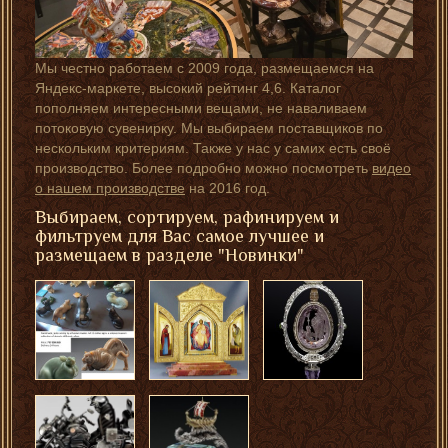
Мы честно работаем с 2009 года, размещаемся на
Яндекс-маркете, высокий рейтинг 4,6. Каталог
пополняем интересными вещами, не наваливаем
потоковую сувенирку. Мы выбираем поставщиков по
нескольким критериям. Также у нас у самих есть своё
производство. Более подробно можно посмотреть
видео
о нашем производстве
на 2016 год.
Выбираем, сортируем, рафинируем и
фильтруем для Вас самое лучшее и
размещаем в разделе "Новинки"