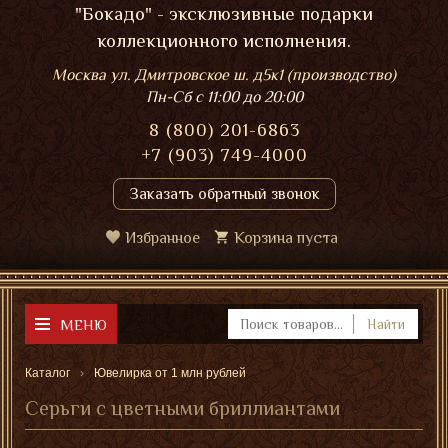
"Бокадо" - эксклюзивные подарки
коллекционного исполнения.
Москва ул. Дмитровское ш. д5к1 (производство)
Пн-Сб
с 11:00 до 20:00
8 (800) 201-6863
+7 (903) 749-4000
Заказать обратный звонок
Избранное
Корзина пуста
МЕНЮ
Найти
Каталог
Ювелирка от 1 млн рублей
Серьги с цветными бриллиантами