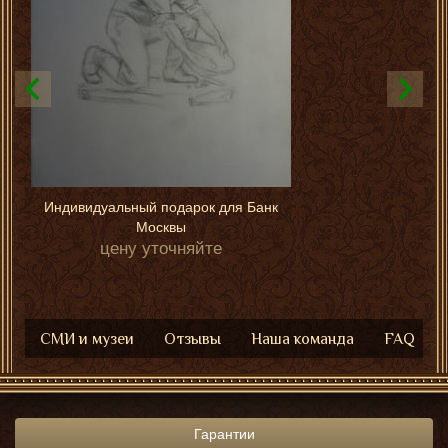
Индивидуальный подарок для Банк
Москвы
цену уточняйте
СМИ и музеи
Отзывы
Наша команда
FAQ
Гарантии