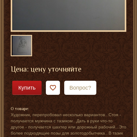
Цена: цену уточняйте
Купить
Вопрос?
О товаре:
Художник, перепробовал несколько вариантов...Стоя -
получается мужчина с тазиком...Дать в руки что-то
другое - получается шахтер или дорожный рабочий...Это
более подходящие позы для золотодобытчика...В тазик