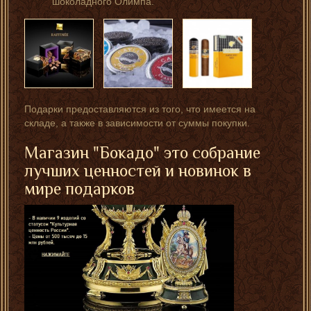
шоколадного Олимпа.
Подарки предоставляются из того, что имеется на
складе, а также в зависимости от суммы покупки.
Магазин "Бокадо" это собрание
лучших ценностей и новинок в
мире подарков