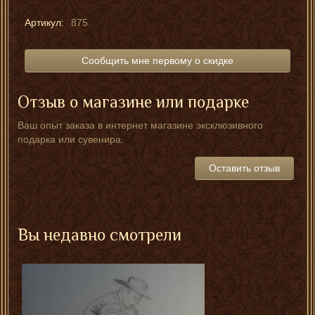
Артикул:
875
Сообщить мне первому о скидке
Отзыв о магазине или подарке
Ваш опыт заказа в интернет магазине эксклюзивного
подарка или сувенира.
Оставить отзыв
Вы недавно смотрели