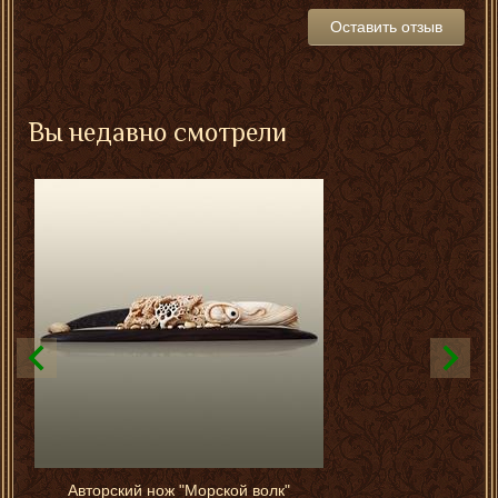
Оставить отзыв
Вы недавно смотрели
Авторский нож "Морской волк"