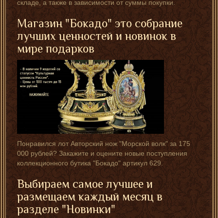
складе, а также в зависимости от суммы покупки.
Магазин "Бокадо" это собрание
лучших ценностей и новинок в
мире подарков
Понравился лот Авторский нож "Морской волк" за 175
000 рублей? Закажите и оцените новые поступления
коллекционного бутика "Бокадо" артикул 629.
Выбираем самое лучшее и
размещаем каждый месяц в
разделе "Новинки"