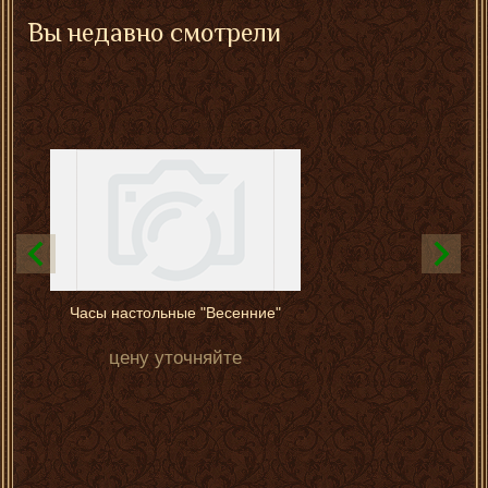
Вы недавно смотрели
Часы настольные "Весенние"
цену уточняйте