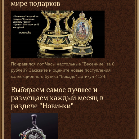
мире подарков
Понравился лот Часы настольные "Весенние" за 0
рублей? Закажите и оцените новые поступления
коллекционного бутика "Бокадо" артикул 4124.
Выбираем самое лучшее и
размещаем каждый месяц в
разделе "Новинки"