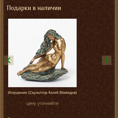
Подарки в наличии
Искушение (Скульптор Катиб Мамедов)
цену уточняйте