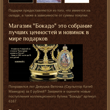
Подарки предоставляются из того, что имеется на
складе, а также в зависимости от суммы покупки.
Магазин "Бокадо" это собрание
лучших ценностей и новинок в
мире подарков
Понравился лот Девушка-Веточка (Скульптор Катиб
Мамедов) за 0 рублей? Закажите и оцените новые
поступления коллекционного бутика "Бокадо" артикул
6167.