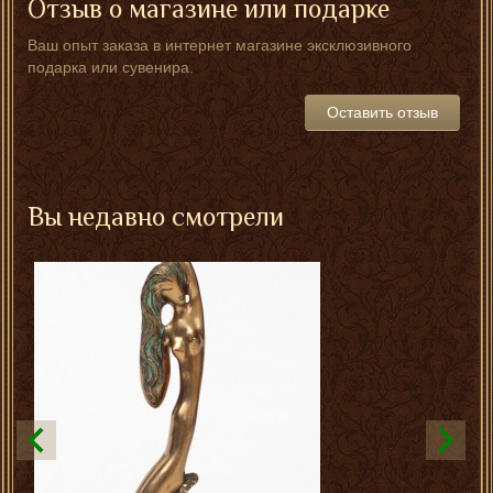
Отзыв о магазине или подарке
Ваш опыт заказа в интернет магазине эксклюзивного
подарка или сувенира.
Оставить отзыв
Вы недавно смотрели