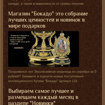
складе, а также в зависимости от суммы покупки.
Магазин "Бокадо" это собрание
лучших ценностей и новинок в
мире подарков
Понравился лот Эксклюзивная икорница из серебра за 0
рублей? Закажите и оцените новые поступления
коллекционного бутика "Бокадо" артикул 116.
Выбираем самое лучшее и
размещаем каждый месяц в
разделе "Новинки"