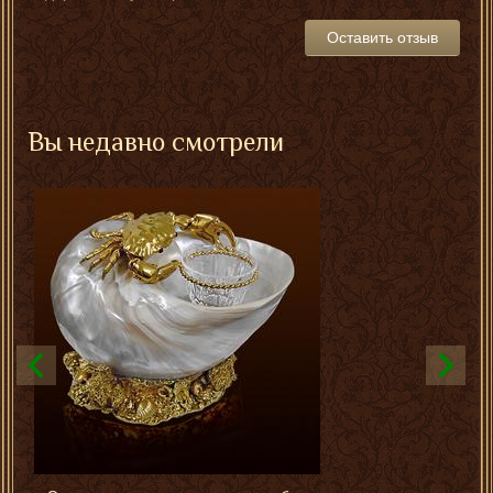
Оставить отзыв
Вы недавно смотрели