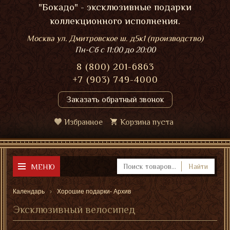
"Бокадо" - эксклюзивные подарки
коллекционного исполнения.
Москва ул. Дмитровское ш. д5к1 (производство)
Пн-Сб
с 11:00 до 20:00
8 (800) 201-6863
+7 (903) 749-4000
Заказать обратный звонок
Избранное
Корзина пуста
МЕНЮ
Найти
Календарь
Хорошие подарки- Архив
Эксклюзивный велосипед