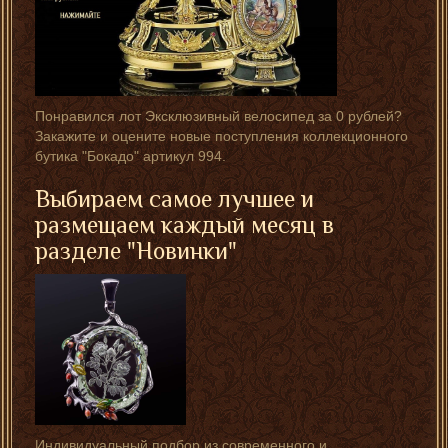
Понравился лот Эксклюзивный велосипед за 0 рублей?
Закажите и оцените новые поступления коллекционного
бутика "Бокадо" артикул 994.
Выбираем самое лучшее и
размещаем каждый месяц в
разделе "Новинки"
Индивидуальный подбор из современного и