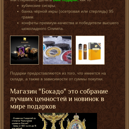
кубинские сигары;
банка чёрной икры (осетровая или стерлядь) 95
грамм.
конфеты премиум-качества и победители высшего
шоколадного Олимпа.
Подарки предоставляются из того, что имеется на
складе, а также в зависимости от суммы покупки.
Магазин "Бокадо" это собрание
лучших ценностей и новинок в
мире подарков