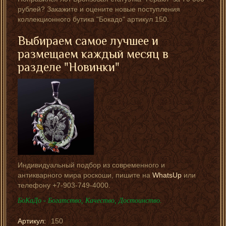
рублей? Закажите и оцените новые поступления
коллекционного бутика "Бокадо" артикул 150.
Выбираем самое лучшее и
размещаем каждый месяц в
разделе "Новинки"
Индивидуальный подбор из современного и
антикварного мира роскоши, пишите на
WhatsUp
или
телефону +7-903-749-4000.
БоКаДо - Богатство, Качество, Достоинство.
Артикул:
150