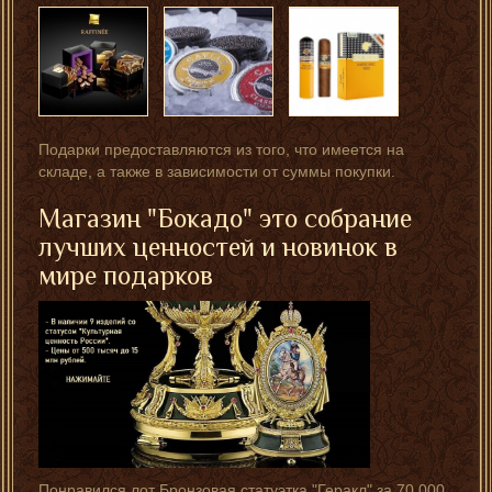
Подарки предоставляются из того, что имеется на
складе, а также в зависимости от суммы покупки.
Магазин "Бокадо" это собрание
лучших ценностей и новинок в
мире подарков
Понравился лот Бронзовая статуэтка "Геракл" за 70 000