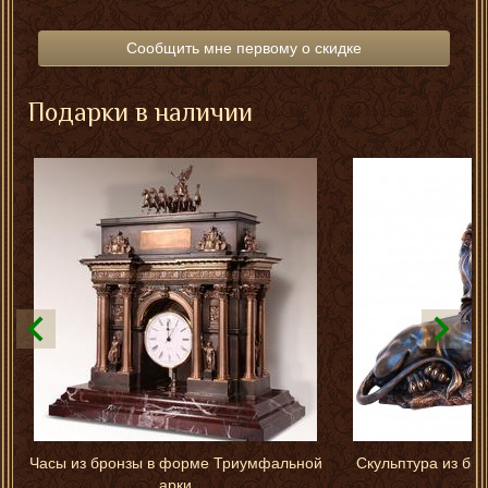
Сообщить мне первому о скидке
Подарки в наличии
Часы из бронзы в форме Триумфальной
Скульптура из бро
арки