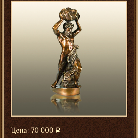
Цена:
70 000