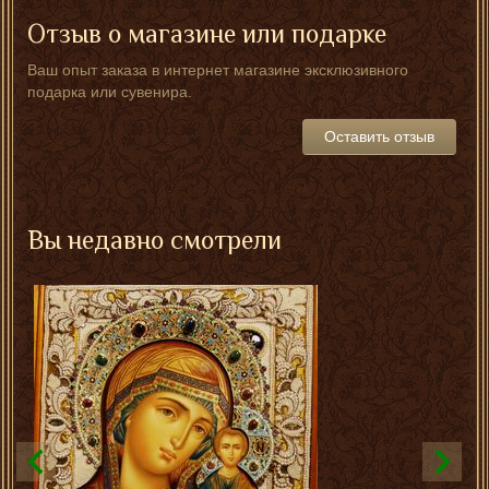
Отзыв о магазине или подарке
Ваш опыт заказа в интернет магазине эксклюзивного
подарка или сувенира.
Оставить отзыв
Вы недавно смотрели