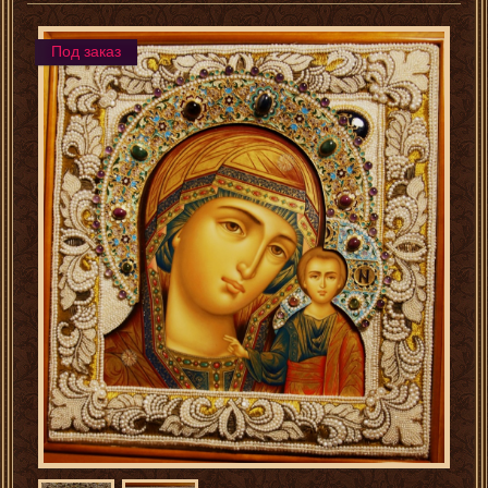
Под заказ