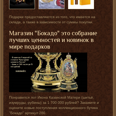
Подарки предоставляются из того, что имеется на
складе, а также в зависимости от суммы покупки.
Магазин "Бокадо" это собрание
лучших ценностей и новинок в
мире подарков
Понравился лот Икона Казанской Матери (шитьё,
изумруды, рубины) за 1 700 000 рублей? Закажите и
оцените новые поступления коллекционного бутика
"Бокадо" артикул 286.