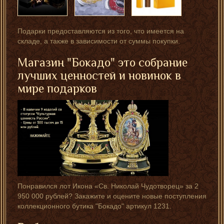
Подарки предоставляются из того, что имеется на
складе, а также в зависимости от суммы покупки.
Магазин "Бокадо" это собрание
лучших ценностей и новинок в
мире подарков
Понравился лот Икона «Св. Николай Чудотворец» за 2
950 000 рублей? Закажите и оцените новые поступления
коллекционного бутика "Бокадо" артикул 1231.