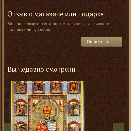
Отзыв о магазине или подарке
Ваш опыт заказа в интернет магазине эксклюзивного
подарка или сувенира.
Оставить отзыв
Вы недавно смотрели