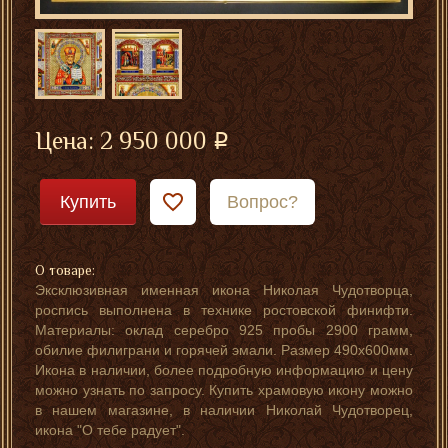
Цена:
2 950 000
Купить
Вопрос?
О товаре:
Эксклюзивная именная икона Николая Чудотворца,
роспись выполнена в технике ростовской финифти.
Материалы: оклад серебро 925 пробы 2900 грамм,
обилие филиграни и горячей эмали. Размер 490х600мм.
Икона в наличии, более подробную информацию и цену
можно узнать по запросу. Купить храмовую икону можно
в нашем магазине, в наличии Николай Чудотворец,
икона "О тебе радует".