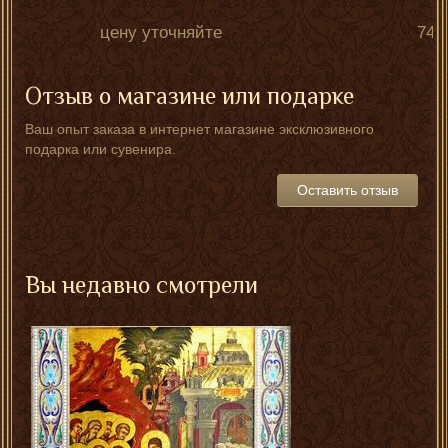
цену уточняйте
740
Отзыв о магазине или подарке
Ваш опыт заказа в интернет магазине эксклюзивного
подарка или сувенира.
Оставить отзыв
Вы недавно смотрели