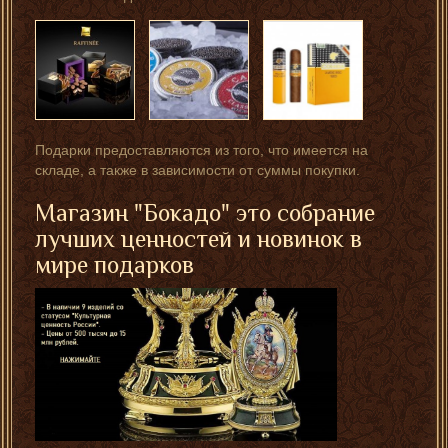
Подарки предоставляются из того, что имеется на
складе, а также в зависимости от суммы покупки.
Магазин "Бокадо" это собрание
лучших ценностей и новинок в
мире подарков