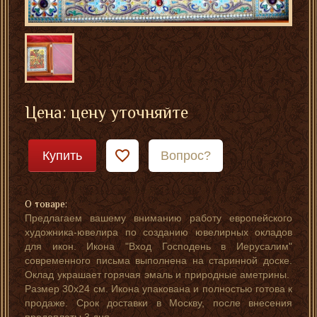
Цена: цену уточняйте
Купить
Вопрос?
О товаре:
Предлагаем вашему вниманию работу европейского
художника-ювелира по созданию ювелирных окладов
для икон. Икона "Вход Господень в Иерусалим"
современного письма выполнена на старинной доске.
Оклад украшает горячая эмаль и природные аметрины.
Размер 30х24 см. Икона упакована и полностью готова к
продаже. Срок доставки в Москву, после внесения