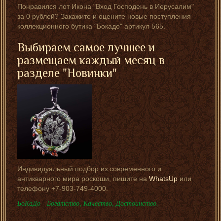
Понравился лот Икона "Вход Господень в Иерусалим"
за 0 рублей? Закажите и оцените новые поступления
коллекционного бутика "Бокадо" артикул 565.
Выбираем самое лучшее и
размещаем каждый месяц в
разделе "Новинки"
Индивидуальный подбор из современного и
антикварного мира роскоши, пишите на
WhatsUp
или
телефону +7-903-749-4000.
БоКаДо - Богатство, Качество, Достоинство.