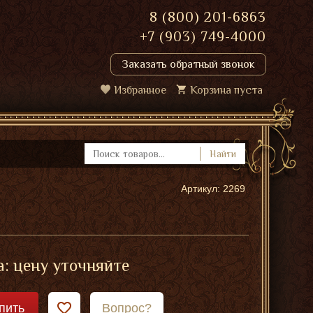
8 (800) 201-6863
+7 (903) 749-4000
Заказать обратный звонок
Избранное
Корзина пуста
Найти
Артикул: 2269
: цену уточняйте
пить
Вопрос?