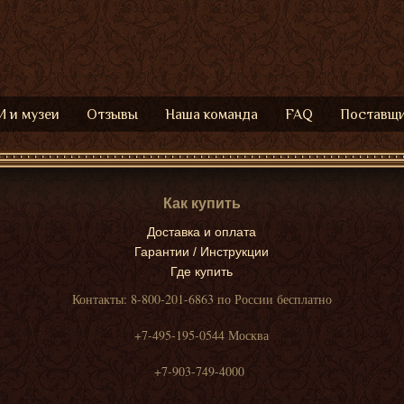
 и музеи
Отзывы
Наша команда
FAQ
Поставщ
Как купить
Доставка и оплата
Гарантии / Инструкции
Где купить
Контакты: 8-800-201-6863 по России бесплатно
+7-495-195-0544 Москва
+7-903-749-4000