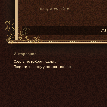
цену уточняйте
СМИ
Интересное
Советы по выбору подарка
Подарки человеку у которого всё есть