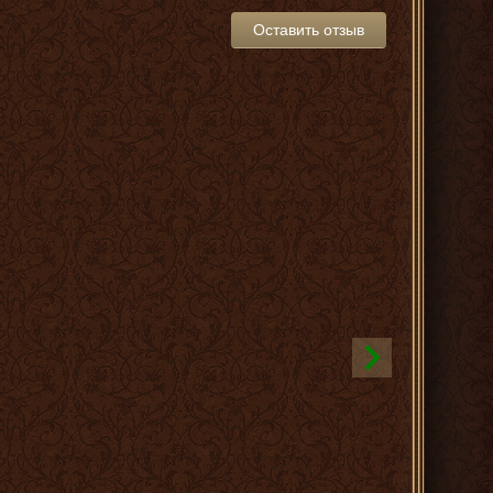
Оставить отзыв