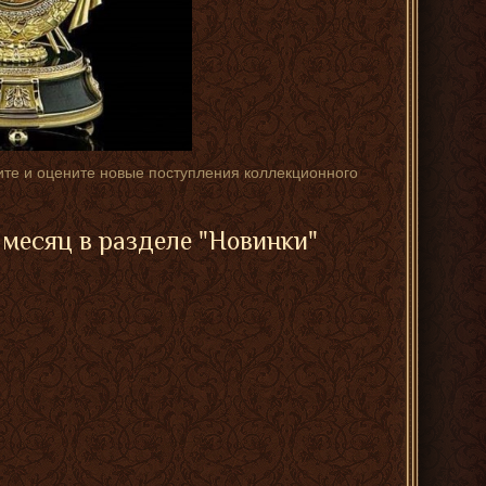
жите и оцените новые поступления коллекционного
месяц в разделе "Новинки"