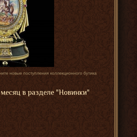
ените новые поступления коллекционного бутика
месяц в разделе "Новинки"