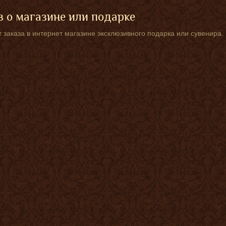
 о магазине или подарке
 заказа в интернет магазине эксклюзивного подарка или сувенира.