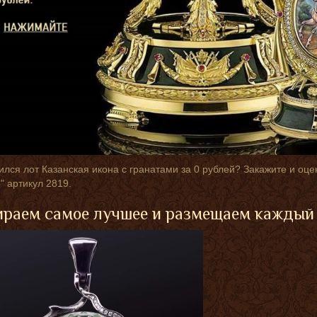
лся лот Казанская икона с гранатами за 0 рублей? Закажите и оц
" артикул 2819.
раем самое лучшее и размещаем каждый 