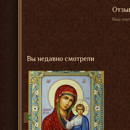
Отзыв
Ваш опыт
Вы недавно смотрели