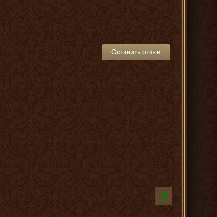
Оставить отзыв