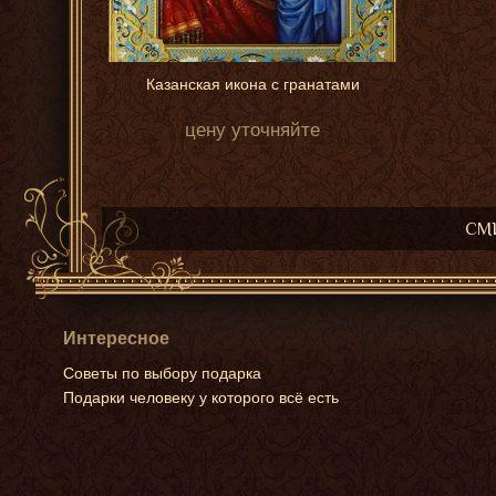
Казанская икона с гранатами
цену уточняйте
СМИ
Интересное
Советы по выбору подарка
Подарки человеку у которого всё есть