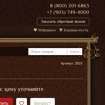
8 (800) 201-6863
+7 (903) 749-4000
Заказать обратный звонок
Избранное
Корзина пуста
Найти
Артикул: 2819
: цену уточняйте
пить
Вопрос?