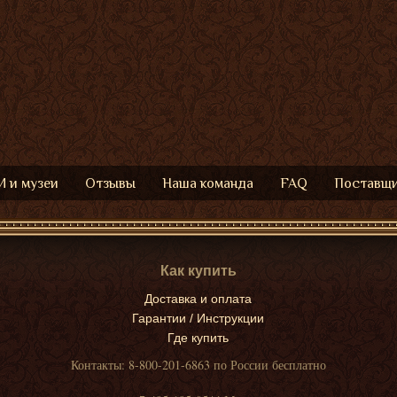
 и музеи
Отзывы
Наша команда
FAQ
Поставщ
Как купить
Доставка и оплата
Гарантии / Инструкции
Где купить
Контакты: 8-800-201-6863 по России бесплатно