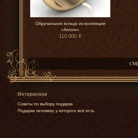
Обручальное кольцо из коллекции
«Amore»
110 000
СМИ
Интересное
Советы по выбору подарка
Подарки человеку у которого всё есть