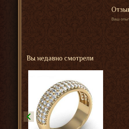
Отзыв
Ваш опыт
Вы недавно смотрели