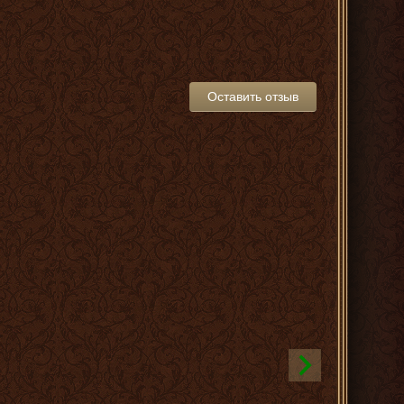
Оставить отзыв