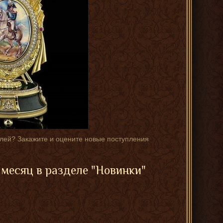
блей? Закажите и оцените новые поступления
месяц в разделе "Новинки"