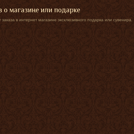
 о магазине или подарке
 заказа в интернет магазине эксклюзивного подарка или сувенира.