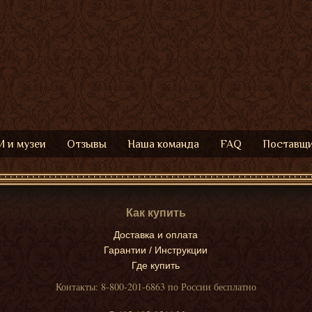
 и музеи
Отзывы
Наша команда
FAQ
Поставщ
Как купить
Доставка и оплата
Гарантии / Инструкции
Где купить
Контакты: 8-800-201-6863 по России бесплатно