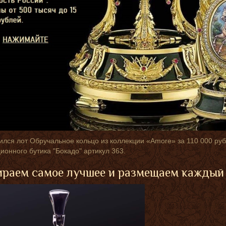
лся лот Обручальное кольцо из коллекции «Amore» за 110 000 ру
ионного бутика "Бокадо" артикул 363.
раем самое лучшее и размещаем каждый 