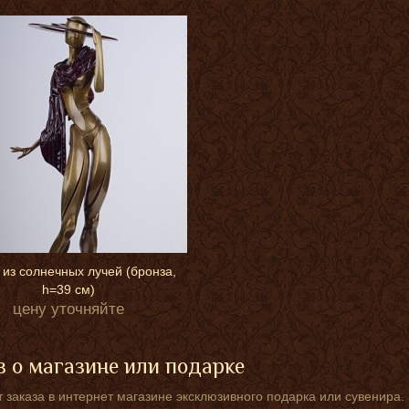
 из солнечных лучей (бронза,
h=39 см)
цену уточняйте
 о магазине или подарке
 заказа в интернет магазине эксклюзивного подарка или сувенира.