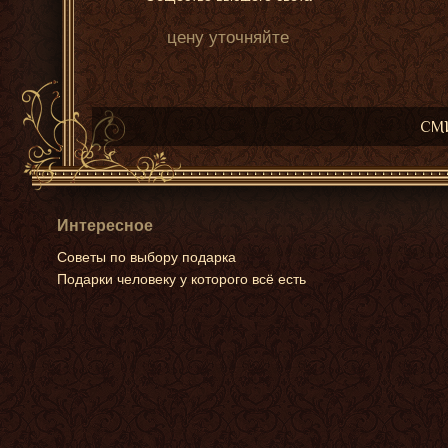
цену уточняйте
СМИ
Интересное
Советы по выбору подарка
Подарки человеку у которого всё есть