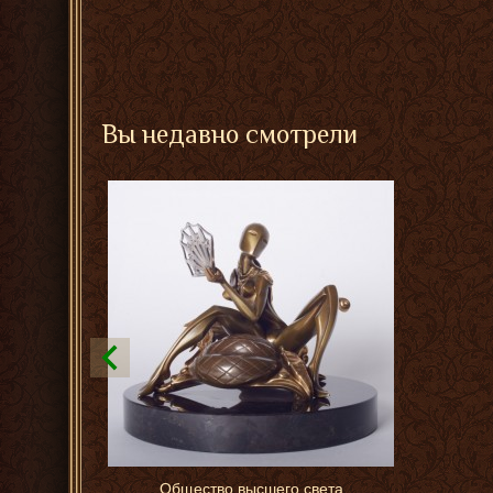
Вы недавно смотрели
Общество высшего света