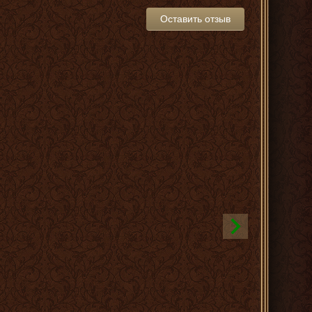
Оставить отзыв