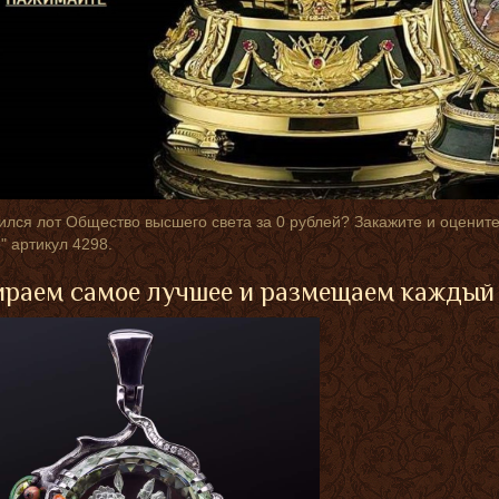
лся лот Общество высшего света за 0 рублей? Закажите и оценит
" артикул 4298.
раем самое лучшее и размещаем каждый 