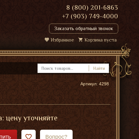
8 (800) 201-6863
+7 (903) 749-4000
Заказать обратный звонок
Избранное
Корзина пуста
Найти
Артикул: 4298
: цену уточняйте
пить
Вопрос?