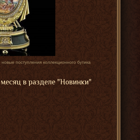
е новые поступления коллекционного бутика
месяц в разделе "Новинки"