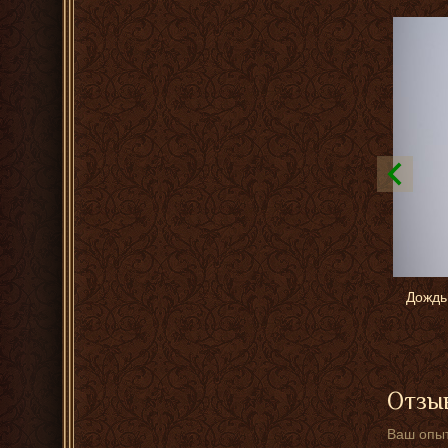
Дождь
Отзыв
Ваш опыт