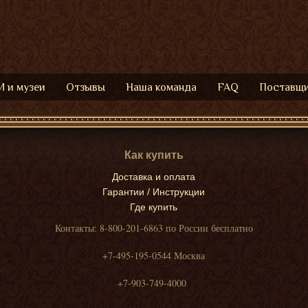
 и музеи
Отзывы
Наша команда
FAQ
Поставщ
Как купить
Доставка и оплата
Гарантии / Инструкции
Где купить
Контакты: 8-800-201-6863 по России бесплатно
+7-495-195-0544 Москва
+7-903-749-4000