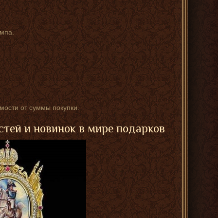
мпа.
имости от суммы покупки.
стей и новинок в мире подарков