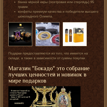
банка чёрной икры (осетровая или стерлядь) 95
грамм.
конфеты премиум-качества и победители высшего
шоколадного Олимпа.
Подарки предоставляются из того, что имеется на
складе, а также в зависимости от суммы покупки.
Магазин "Бокадо" это собрание
лучших ценностей и новинок в
мире подарков