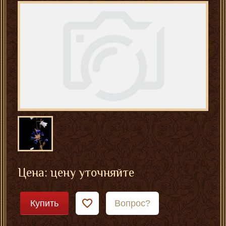
Цена: цену уточняйте
Купить
Вопрос?