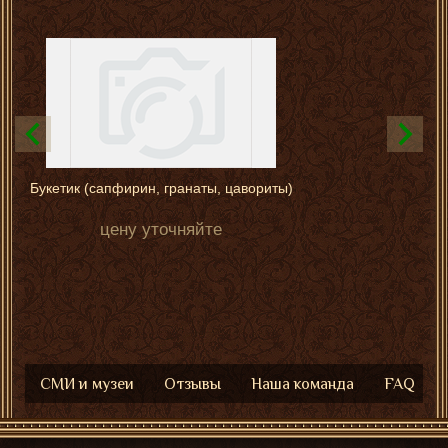
Букетик (сапфирин, гранаты, цавориты)
цену уточняйте
СМИ и музеи
Отзывы
Наша команда
FAQ