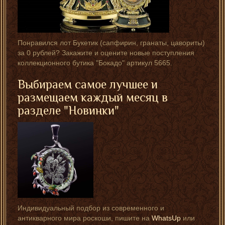
Понравился лот Букетик (сапфирин, гранаты, цавориты)
за 0 рублей? Закажите и оцените новые поступления
коллекционного бутика "Бокадо" артикул 5665.
Выбираем самое лучшее и
размещаем каждый месяц в
разделе "Новинки"
Индивидуальный подбор из современного и
антикварного мира роскоши, пишите на
WhatsUp
или