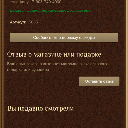
телефону +7-903-749-4000.
БоКаДо - Богатство, Качество, Достоинство.
Артикул:
5665
Сообщить мне первому о скидке
Отзыв о магазине или подарке
Ваш опыт заказа в интернет магазине эксклюзивного
подарка или сувенира.
Оставить отзыв
Вы недавно смотрели