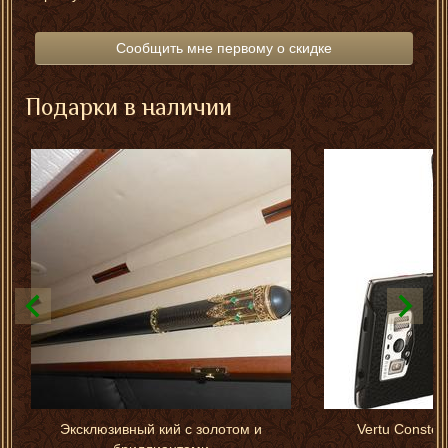
Сообщить мне первому о скидке
Подарки в наличии
Эксклюзивный кий с золотом и
Vertu Constell