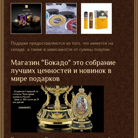
Подарки предоставляются из того, что имеется на
складе, а также в зависимости от суммы покупки.
Магазин "Бокадо" это собрание
лучших ценностей и новинок в
мире подарков