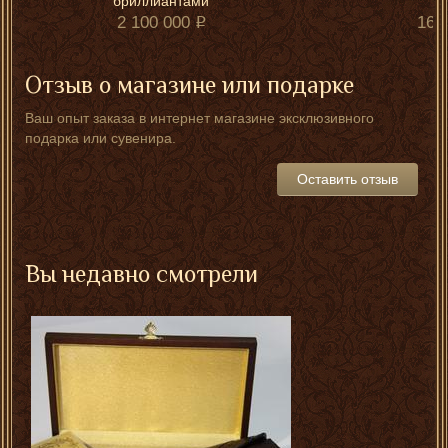
бриллиантами
2 100 000
168
Отзыв о магазине или подарке
Ваш опыт заказа в интернет магазине эксклюзивного
подарка или сувенира.
Оставить отзыв
Вы недавно смотрели