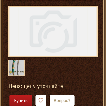
Цена: цену уточняйте
Купить
Вопрос?