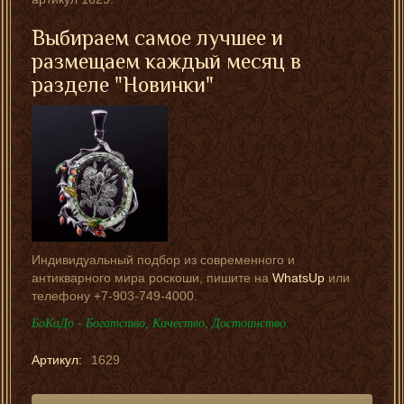
Выбираем самое лучшее и
размещаем каждый месяц в
разделе "Новинки"
Индивидуальный подбор из современного и
антикварного мира роскоши, пишите на
WhatsUp
или
телефону +7-903-749-4000.
БоКаДо - Богатство, Качество, Достоинство.
Артикул:
1629