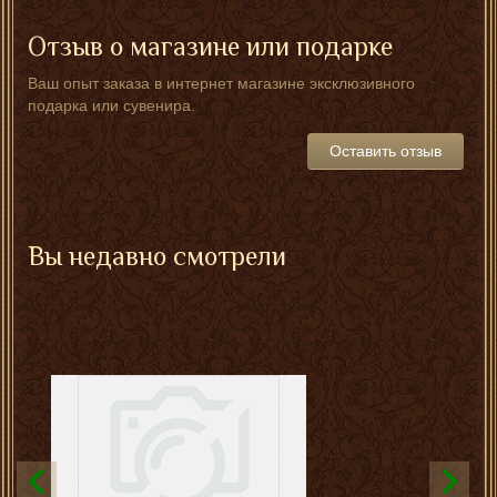
Отзыв о магазине или подарке
Ваш опыт заказа в интернет магазине эксклюзивного
подарка или сувенира.
Оставить отзыв
Вы недавно смотрели