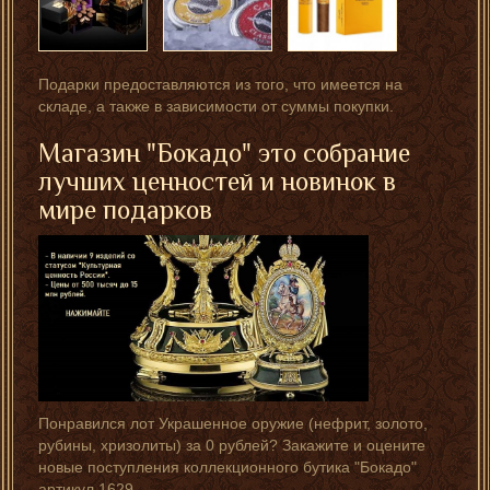
Подарки предоставляются из того, что имеется на
складе, а также в зависимости от суммы покупки.
Магазин "Бокадо" это собрание
лучших ценностей и новинок в
мире подарков
Понравился лот Украшенное оружие (нефрит, золото,
рубины, хризолиты) за 0 рублей? Закажите и оцените
новые поступления коллекционного бутика "Бокадо"
артикул 1629.