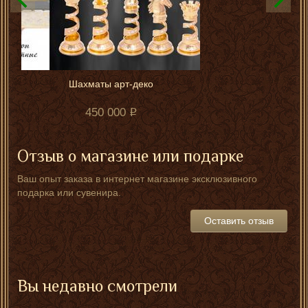
Шахматы арт-деко
450 000
Отзыв о магазине или подарке
Ваш опыт заказа в интернет магазине эксклюзивного
подарка или сувенира.
Оставить отзыв
Вы недавно смотрели