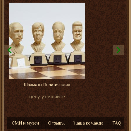
Шахматы Политические
цену уточняйте
СМИ и музеи
Отзывы
Наша команда
FAQ