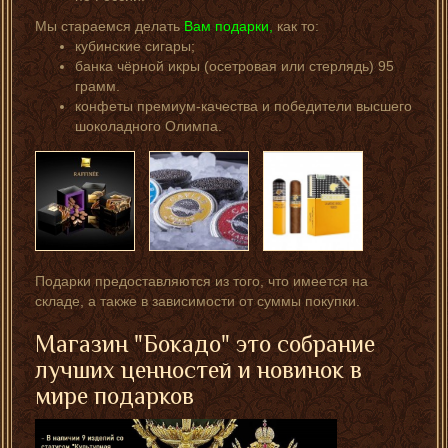
Мы стараемся делать
Вам подарки,
как то:
кубинские сигары;
банка чёрной икры (осетровая или стерлядь) 95
грамм.
конфеты премиум-качества и победители высшего
шоколадного Олимпа.
Подарки предоставляются из того, что имеется на
складе, а также в зависимости от суммы покупки.
Магазин "Бокадо" это собрание
лучших ценностей и новинок в
мире подарков