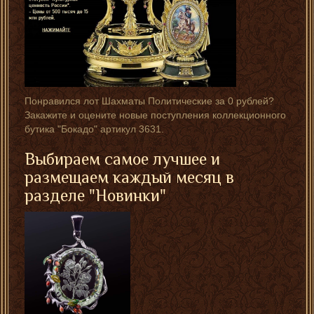
Понравился лот Шахматы Политические за 0 рублей?
Закажите и оцените новые поступления коллекционного
бутика "Бокадо" артикул 3631.
Выбираем самое лучшее и
размещаем каждый месяц в
разделе "Новинки"