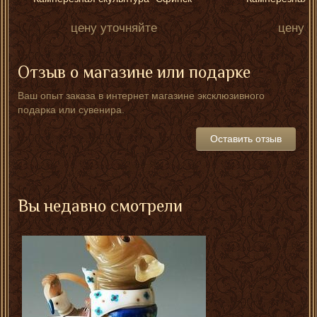
цену уточняйте
цену у
Отзыв о магазине или подарке
Ваш опыт заказа в интернет магазине эксклюзивного
подарка или сувенира.
Оставить отзыв
Вы недавно смотрели