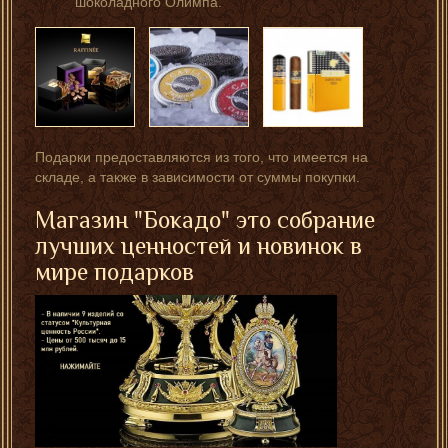
шоколадного Олимпа.
Подарки предоставляются из того, что имеется на
складе, а также в зависимости от суммы покупки.
Магазин "Бокадо" это собрание
лучших ценностей и новинок в
мире подарков