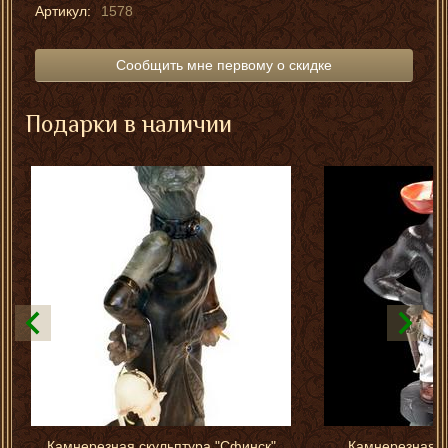
Артикул:
1578
Сообщить мне первому о скидке
Подарки в наличии
Камнерезная скульптура "Сфинск"
Камнерезная с