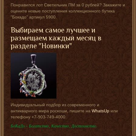
Понравился лот Светильник ПМ за 0 рублей? Закажите и
оцените новые поступления коллекционного бутика
"Бокадо" артикул 5900.
Выбираем самое лучшее и
размещаем каждый месяц в
разделе "Новинки"
Индивидуальный подбор из современного и
антикварного мира роскоши, пишите на
WhatsUp
или
телефону +7-903-749-4000.
БоКаДо - Богатство, Качество, Достоинство.