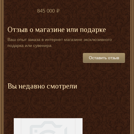
845 000
Отзыв о магазине или подарке
Ваш опыт заказа в интернет магазине эксклюзивного
подарка или сувенира.
Оставить отзыв
Вы недавно смотрели