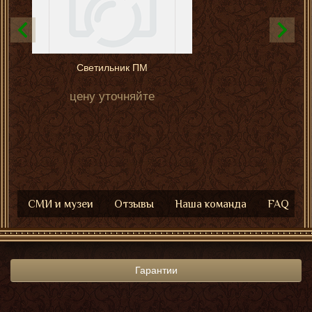
Светильник ПМ
цену уточняйте
СМИ и музеи
Отзывы
Наша команда
FAQ
Гарантии