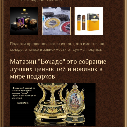
Подарки предоставляются из того, что имеется на
складе, а также в зависимости от суммы покупки.
Магазин "Бокадо" это собрание
лучших ценностей и новинок в
мире подарков