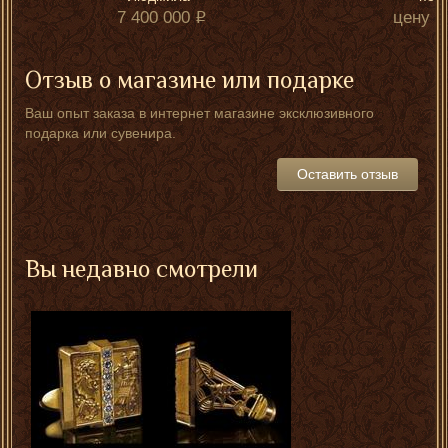
7 400 000
цену у
Отзыв о магазине или подарке
Ваш опыт заказа в интернет магазине эксклюзивного
подарка или сувенира.
Оставить отзыв
Вы недавно смотрели