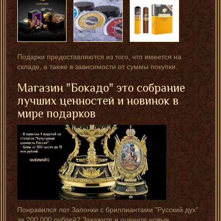
Подарки предоставляются из того, что имеется на
складе, а также в зависимости от суммы покупки.
Магазин "Бокадо" это собрание
лучших ценностей и новинок в
мире подарков
Понравился лот Запонки с бриллиантами "Русский дух"
за 200 000 рублей? Закажите и оцените новые