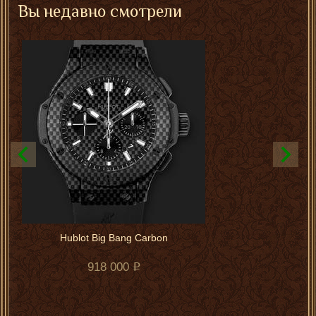
Вы недавно смотрели
Hublot Big Bang Carbon
918 000