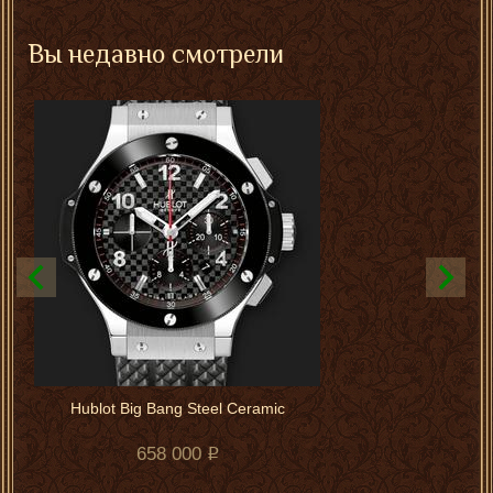
Вы недавно смотрели
Hublot Big Bang Steel Ceramic
658 000