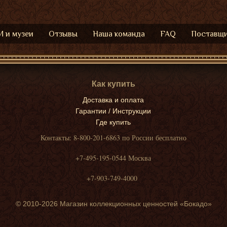
 и музеи
Отзывы
Наша команда
FAQ
Поставщ
Как купить
Доставка и оплата
Гарантии / Инструкции
Где купить
Контакты: 8-800-201-6863 по России бесплатно
+7-495-195-0544 Москва
+7-903-749-4000
© 2010-2026 Магазин коллекционных ценностей «Бокадо»