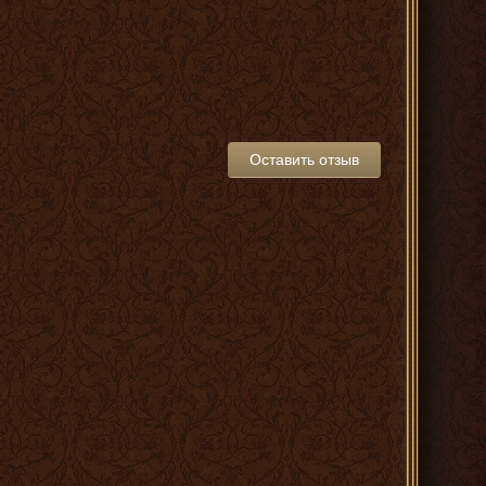
Оставить отзыв