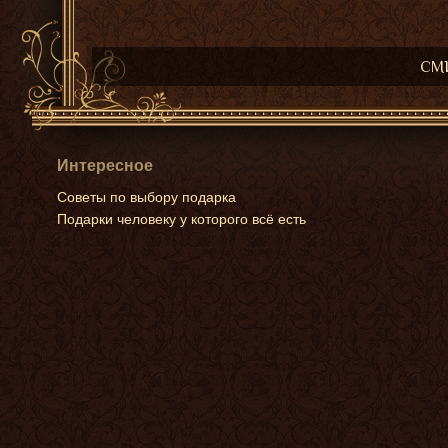
СМИ
Интересное
Советы по выбору подарка
Подарки человеку у которого всё есть