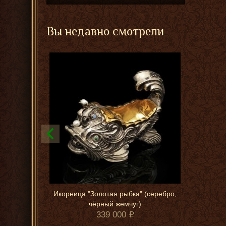
Вы недавно смотрели
Икорница "Золотая рыбка" (серебро,
чёрный жемчуг)
339 000