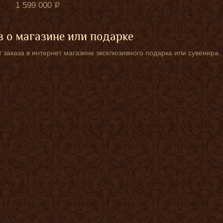
1 599 000
 о магазине или подарке
 заказа в интернет магазине эксклюзивного подарка или сувенира.