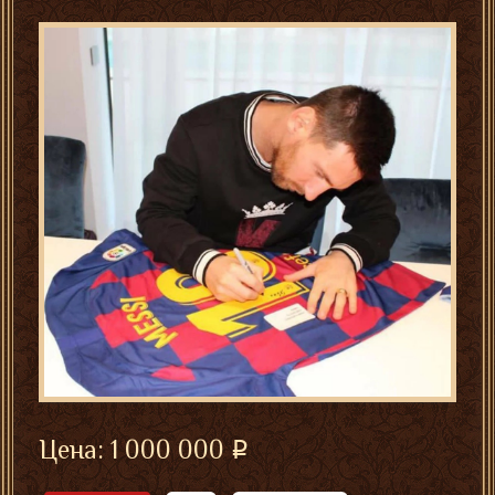
Цена:
1 000 000