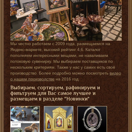
Мы честно работаем с 2009 года, размещаемся на
Яндекс-маркете, высокий рейтинг 4,6. Каталог
пополняем интересными вещами, не наваливаем
потоковую сувенирку. Мы выбираем поставщиков по
нескольким критериям. Также у нас у самих есть своё
производство. Более подробно можно посмотреть
видео
о нашем производстве
на 2016 год.
Выбираем, сортируем, рафинируем и
фильтруем для Вас самое лучшее и
размещаем в разделе "Новинки"