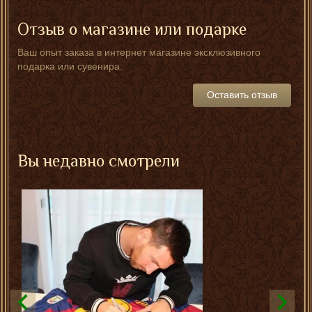
Отзыв о магазине или подарке
Ваш опыт заказа в интернет магазине эксклюзивного
подарка или сувенира.
Оставить отзыв
Вы недавно смотрели