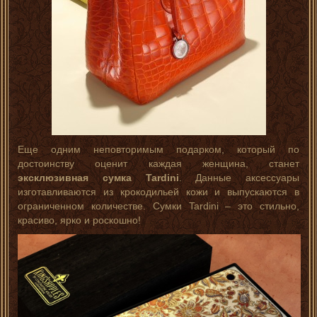
Еще одним неповторимым подарком, который по
достоинству оценит каждая женщина, станет
эксклюзивная сумка Tardini
. Данные аксессуары
изготавливаются из крокодильей кожи и выпускаются в
ограниченном количестве. Сумки Tardini – это стильно,
красиво, ярко и роскошно!