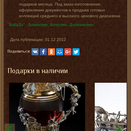
подарков месяца. Под заказ изготовление,
оформление документов и продажа готовых
коллекций среднего и высокого ценового диапазона.
"БоКаДо" - Богатство, Качество, Достоинство.
Дата публикации:
01.12.2012
Поделиться:
Подарки в наличии