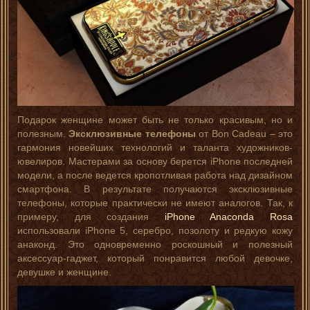
Подарок женщине может быть не только красивым, но и
полезным.
Эксклюзивные телефоны
от Bon Cadeau – это
гармония новейших технологий и таланта художников-
ювелиров. Мастерами за основу берется iPhone последней
модели, а после ведется кропотливая работа над дизайном
смартфона. В результате получаются эксклюзивные
телефоны, которые практически не имеют аналогов. Так, к
примеру, для создания
iPhone Anaconda Rosa
использовали iPhone 5, серебро, позолоту и редкую кожу
анаконд. Это одновременно роскошный и полезный
аксессуар-гаджет, который понравится любой девочке,
девушке и женщине.