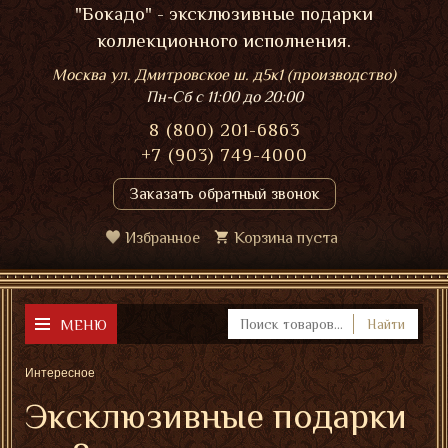
"Бокадо" - эксклюзивные подарки
коллекционного исполнения.
Москва ул. Дмитровское ш. д5к1 (производство)
Пн-Сб
с 11:00 до 20:00
8 (800) 201-6863
+7 (903) 749-4000
Заказать обратный звонок
Избранное
Корзина пуста
МЕНЮ
Найти
Интересное
Эксклюзивные подарки