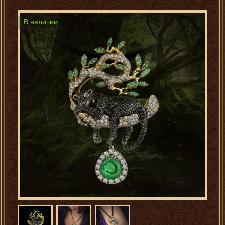
В наличии