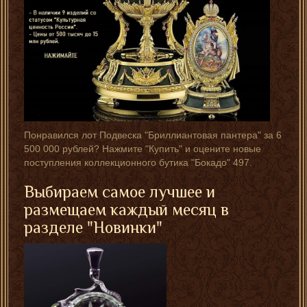
Понравился лот Подвеска "Бриллиантовая пантера" за 6
500 000 рублей? Нажмите "Купить" и оцените новые
поступления коллекционного бутика "Бокадо" 497.
Выбираем самое лучшее и
размещаем каждый месяц в
разделе "
Новинки
"