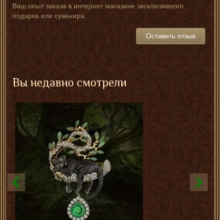
Ваш опыт заказа в интернет магазине эксклюзивного
подарка или сувенира.
Оставить отзыв
Вы недавно смотрели