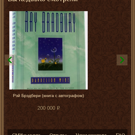
Рэй Брэдбери (книга с автографом)
200 000