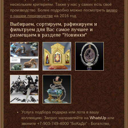
нескольким критериям. Также у нас у самих есть своё
производство. Более подробно можно посмотреть
видео
о нашем производстве
на 2016 год.
Выбираем, сортируем, рафинируем и
фильтруем для Вас самое лучшее и
размещаем в разделе "Новинки"
Услуга подбора подарка или лота в вашу
коллекцию. Запрос направляйте на
WhatsUp
или
звоните +7-903-749-4000 "БоКаДо" - Богатство,