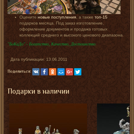
Оцените
новые поступления
, а также
топ-15
подарков месяца. Под заказ изготовление,
оформление документов и продажа готовых
коллекций среднего и высокого ценового диапазона.
"БоКаДо" - Богатство, Качество, Достоинство.
Дата публикации:
13.06.2011
Поделиться:
Подарки в наличии