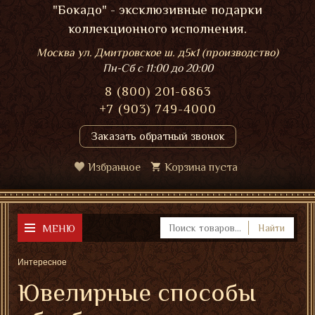
"Бокадо" - эксклюзивные подарки
коллекционного исполнения.
Москва ул. Дмитровское ш. д5к1 (производство)
Пн-Сб
с 11:00 до 20:00
8 (800) 201-6863
+7 (903) 749-4000
Заказать обратный звонок
Избранное
Корзина пуста
МЕНЮ
Найти
Интересное
Ювелирные способы