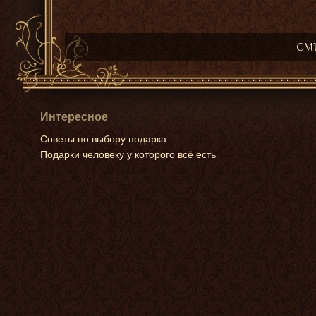
СМИ
Интересное
Советы по выбору подарка
Подарки человеку у которого всё есть