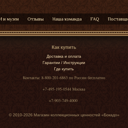
 и музеи
Отзывы
Наша команда
FAQ
Поставщ
Как купить
Доставка и оплата
Гарантии / Инструкции
Где купить
Контакты: 8-800-201-6863 по России бесплатно
+7-495-195-0544 Москва
+7-903-749-4000
© 2010-2026 Магазин коллекционных ценностей «Бокадо»