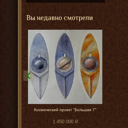
Вы недавно смотрели
Космический проект "Большая 7"
1 450 000