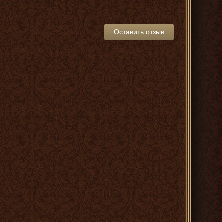
Оставить отзыв