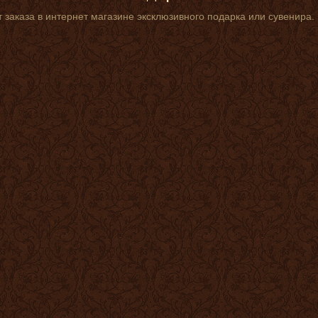
 заказа в интернет магазине эксклюзивного подарка или сувенира.