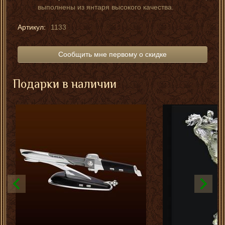
выполнены из янтаря высокого качества.
Артикул:
1133
Сообщить мне первому о скидке
Подарки в наличии