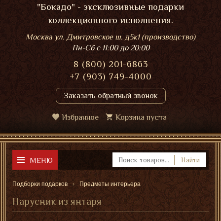
"Бокадо" - эксклюзивные подарки
коллекционного исполнения.
Москва ул. Дмитровское ш. д5к1 (производство)
Пн-Сб
с 11:00 до 20:00
8 (800) 201-6863
+7 (903) 749-4000
Заказать обратный звонок
Избранное
Корзина пуста
МЕНЮ
Найти
Подборки подарков
Предметы интерьера
Парусник из янтаря