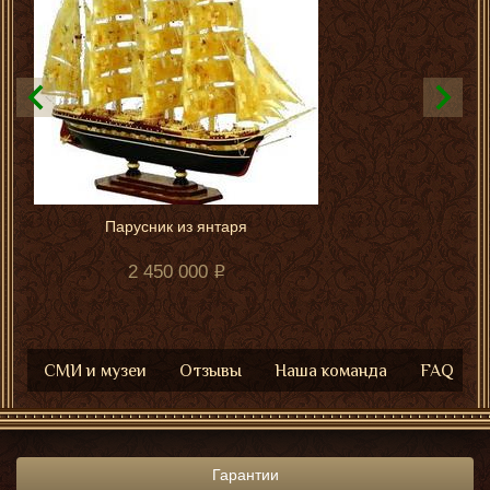
Парусник из янтаря
2 450 000
СМИ и музеи
Отзывы
Наша команда
FAQ
Гарантии