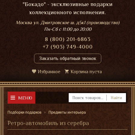
"Бокадо" - эксклюзивные подарки
коллекционного исполнения.
Москва ул. Дмитровское ш. д5к1 (производство)
Пн-Сб
с 11:00 до 20:00
8 (800) 201-6863
+7 (903) 749-4000
Заказать обратный звонок
Избранное
Корзина пуста
МЕНЮ
Найти
Подборки подарков
Предметы интерьера
Ретро-автомобиль из серебра