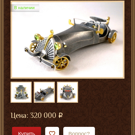
В наличии
Цена:
320 000
Купить
Вопрос?