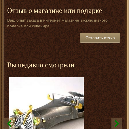
Отзыв о магазине или подарке
Ваш опыт заказа в интернет магазине эксклюзивного
подарка или сувенира.
Оставить отзыв
Вы недавно смотрели