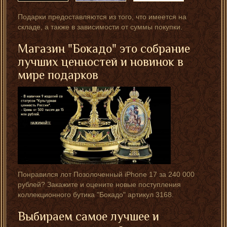
Подарки предоставляются из того, что имеется на
складе, а также в зависимости от суммы покупки.
Магазин "Бокадо" это собрание
лучших ценностей и новинок в
мире подарков
Понравился лот Позолоченный iPhone 17 за 240 000
рублей? Закажите и оцените новые поступления
коллекционного бутика "Бокадо" артикул 3168.
Выбираем самое лучшее и