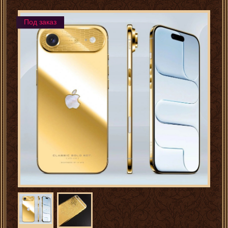
Под заказ