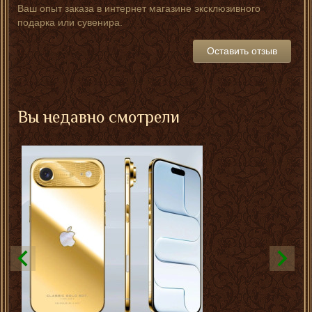
Ваш опыт заказа в интернет магазине эксклюзивного
подарка или сувенира.
Оставить отзыв
Вы недавно смотрели