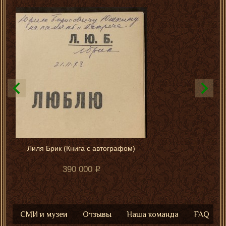
Лиля Брик (Книга с автографом)
390 000
СМИ и музеи
Отзывы
Наша команда
FAQ