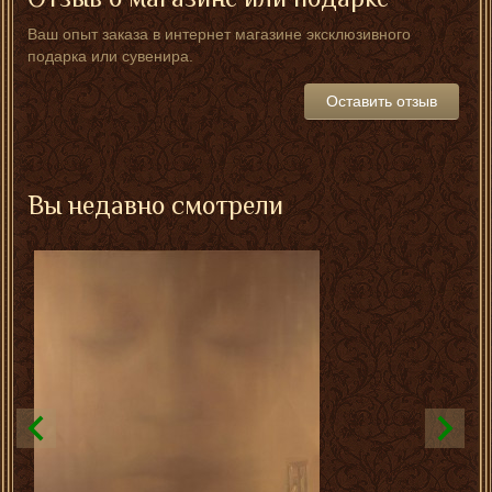
Ваш опыт заказа в интернет магазине эксклюзивного
подарка или сувенира.
Оставить отзыв
Вы недавно смотрели