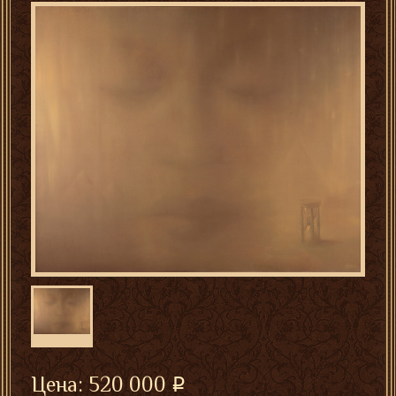
Цена:
520 000