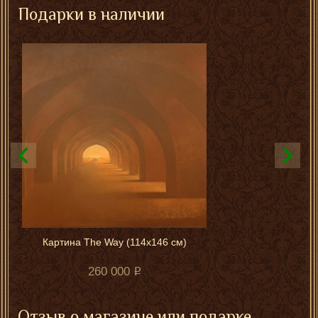
Подарки в наличии
Картина The Way (114x146 см)
260 000
Отзыв о магазине или подарке