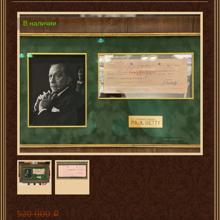
В наличии
520 000