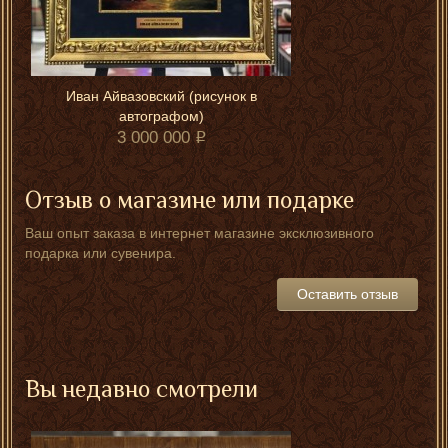
Иван Айвазовский (рисунок в
автографом)
3 000 000
Отзыв о магазине или подарке
Ваш опыт заказа в интернет магазине эксклюзивного
подарка или сувенира.
Оставить отзыв
Вы недавно смотрели