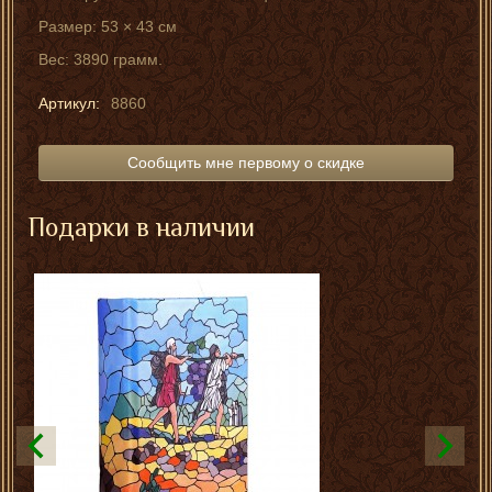
Размер: 53 × 43 см
Вес: 3890 грамм.
Артикул:
8860
Сообщить мне первому о скидке
Подарки в наличии