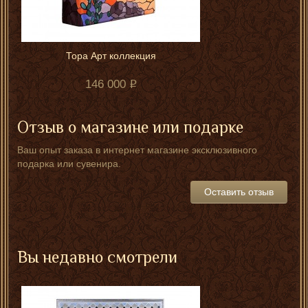
Тора Арт коллекция
146 000
Отзыв о магазине или подарке
Ваш опыт заказа в интернет магазине эксклюзивного
подарка или сувенира.
Оставить отзыв
Вы недавно смотрели