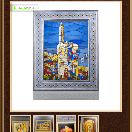
В наличии