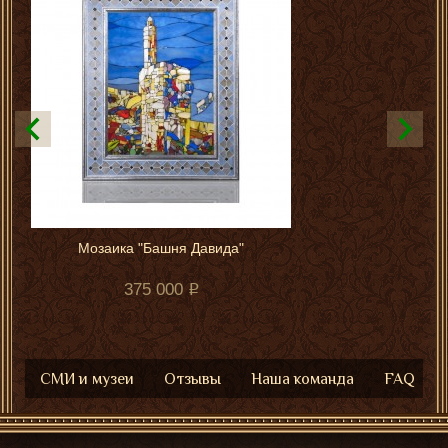
Мозаика "Башня Давида"
375 000
СМИ и музеи
Отзывы
Наша команда
FAQ