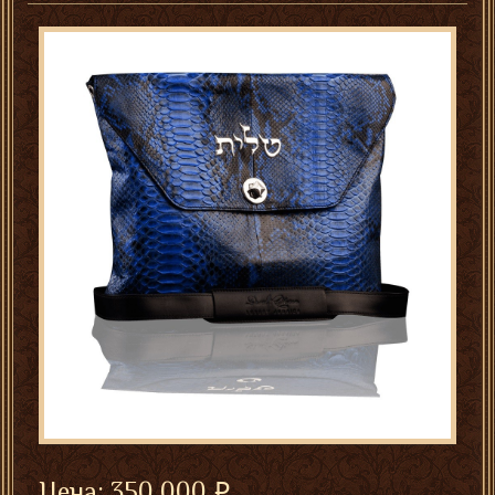
Цена:
350 000