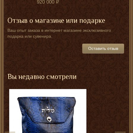
920 000
Отзыв о магазине или подарке
Ваш опыт заказа в интернет магазине эксклюзивного
подарка или сувенира.
Оставить отзыв
Вы недавно смотрели