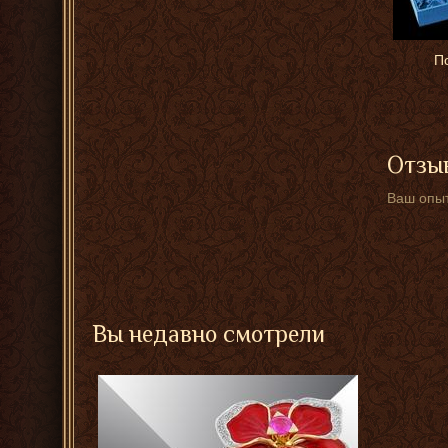
П
Отзыв
Ваш опыт
Вы недавно смотрели