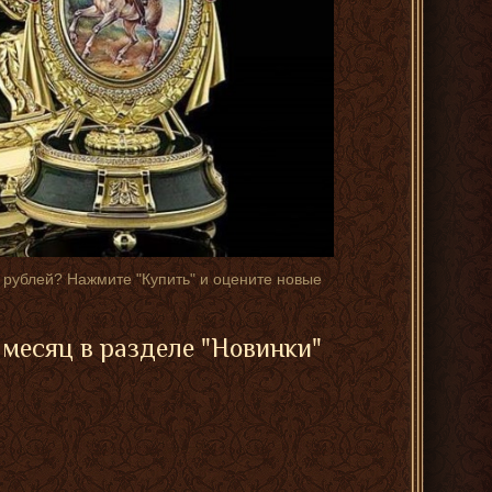
 рублей? Нажмите "Купить" и оцените новые
месяц в разделе "
Новинки
"