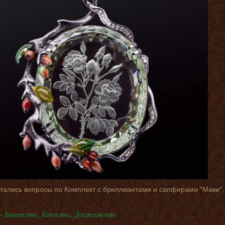
стались вопросы по Комплект с бриллиантами и сапфирами "Маки"
- Богатство, Качество, Достоинство.