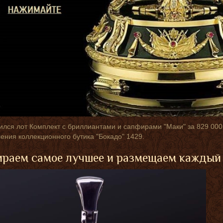
лся лот Комплект с бриллиантами и сапфирами "Маки" за 829 000
ения коллекционного бутика "Бокадо" 1429.
раем самое лучшее и размещаем каждый 