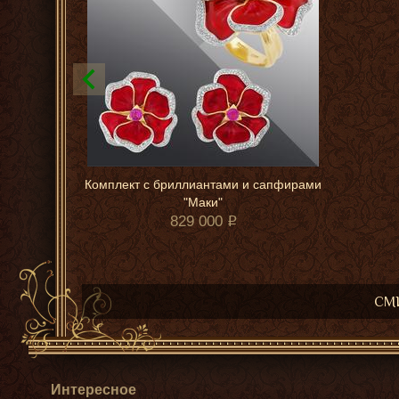
Комплект с бриллиантами и сапфирами
"Маки"
829 000
СМИ
Интересное