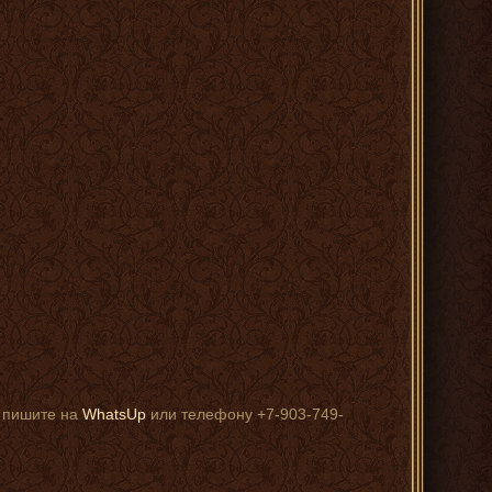
, пишите на
WhatsUp
или телефону +7-903-749-