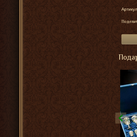
Артикул
Поделит
Подар