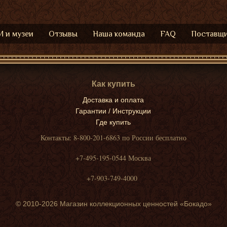
 и музеи
Отзывы
Наша команда
FAQ
Поставщ
Как купить
Доставка и оплата
Гарантии / Инструкции
Где купить
Контакты: 8-800-201-6863 по России бесплатно
+7-495-195-0544 Москва
+7-903-749-4000
© 2010-2026 Магазин коллекционных ценностей «Бокадо»