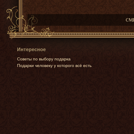
СМИ
Интересное
Советы по выбору подарка
Подарки человеку у которого всё есть