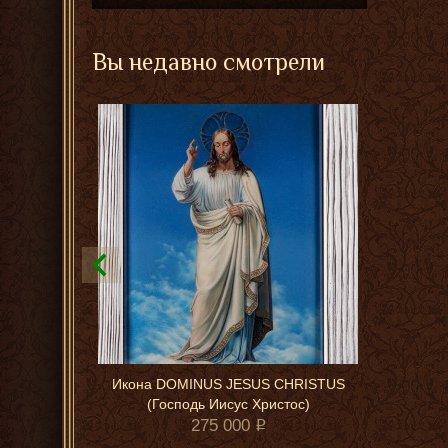
Вы недавно смотрели
Икона DOMINUS JESUS CHRISTUS
(Господь Иисус Христос)
275 000