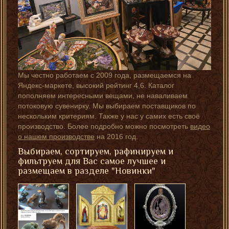
Мы честно работаем с 2009 года, размещаемся на
Яндекс-маркете, высокий рейтинг 4,6. Каталог
пополняем интересными вещами, не наваливаем
потоковую сувенирку. Мы выбираем поставщиков по
нескольким критериям. Также у нас у самих есть своё
производство. Более подробно можно посмотреть
видео
о нашем производстве
на 2016 год.
Выбираем, сортируем, рафинируем и
фильтруем для Вас самое лучшее и
размещаем в разделе "Новинки"