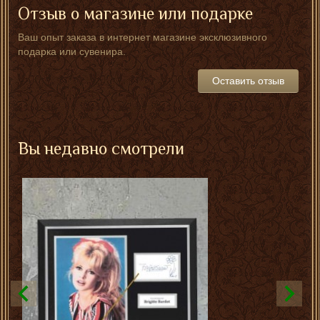
Отзыв о магазине или подарке
Ваш опыт заказа в интернет магазине эксклюзивного
подарка или сувенира.
Оставить отзыв
Вы недавно смотрели