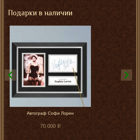
Подарки в наличии
Автограф Софи Лорен
70 000