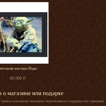
Автограф мастера Йоды
60 000
 о магазине или подарке
 заказа в интернет магазине эксклюзивного подарка или сувенира.