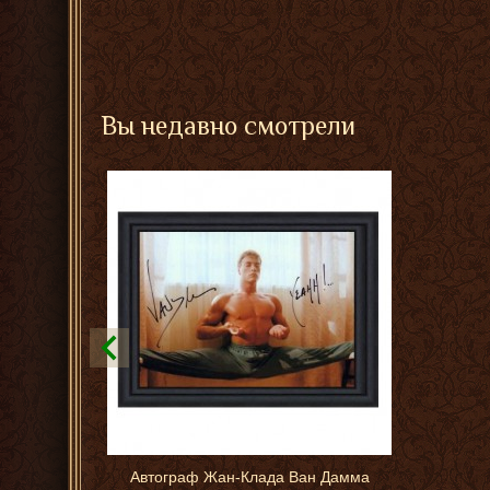
Вы недавно смотрели
Автограф Жан-Клада Ван Дамма