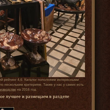
ий рейтинг 4,6. Каталог пополняем интересными
о нескольким критериям. Также у нас у самих есть
изводстве
на 2016 год.
мое лучшее и размещаем в разделе