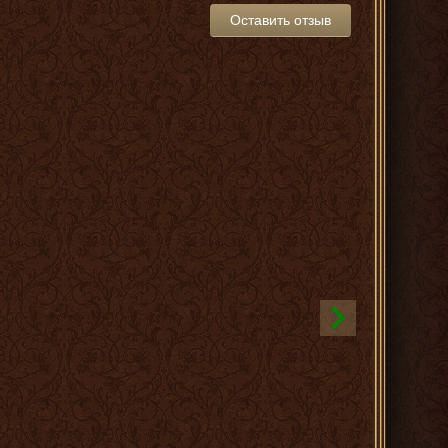
Оставить отзыв