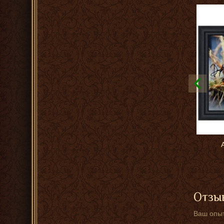
Отзыв
Ваш опыт