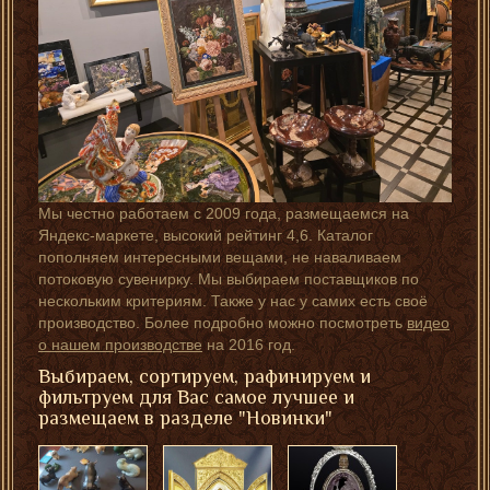
Мы честно работаем с 2009 года, размещаемся на
Яндекс-маркете, высокий рейтинг 4,6. Каталог
пополняем интересными вещами, не наваливаем
потоковую сувенирку. Мы выбираем поставщиков по
нескольким критериям. Также у нас у самих есть своё
производство. Более подробно можно посмотреть
видео
о нашем производстве
на 2016 год.
Выбираем, сортируем, рафинируем и
фильтруем для Вас самое лучшее и
размещаем в разделе "Новинки"