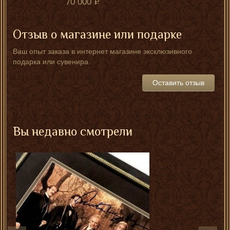
70 000
Отзыв о магазине или подарке
Ваш опыт заказа в интернет магазине эксклюзивного
подарка или сувенира.
Оставить отзыв
Вы недавно смотрели